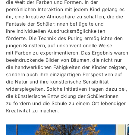
die Welt der
Farben und Formen. In der
persönlichen Interaktion mit jedem Kind gelang es
ihr, eine
kreative Atmosphäre zu schaffen, die die
Fantasie der Schüler:innen beflügelte und
ihre
individuellen Ausdrucksmöglichkeiten
förderte.
Die Technik des Puring ermöglichte den
jungen Künstlern, auf unkonventionelle Weise
mit
Farben zu experimentieren. Das Ergebnis waren
beeindruckende Bilder von Bäumen, die
nicht nur
die handwerklichen Fähigkeiten der Kinder zeigten,
sondern auch ihre einzigartigen
Perspektiven auf
die Natur und ihre künstlerische Sensibilität
widerspiegelten.
Solche Initiativen tragen dazu bei,
die künstlerische Entwicklung der Schüler:innen
zu
fördern und die Schule zu einem Ort lebendiger
Kreativität zu machen.