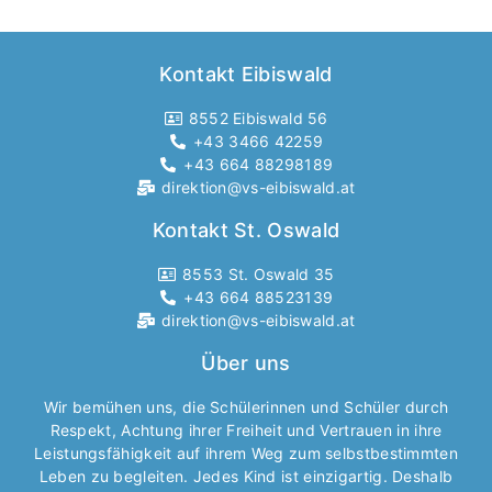
Kontakt Eibiswald
8552 Eibiswald 56
+43 3466 42259
+43 664 88298189
direktion@vs-eibiswald.at
Kontakt St. Oswald
8553 St. Oswald 35
+43 664 88523139
direktion@vs-eibiswald.at
Über uns
Wir bemühen uns, die Schülerinnen und Schüler durch
Respekt, Achtung ihrer Freiheit und Vertrauen in ihre
Leistungsfähigkeit auf ihrem Weg zum selbstbestimmten
Leben zu begleiten. Jedes Kind ist einzigartig. Deshalb