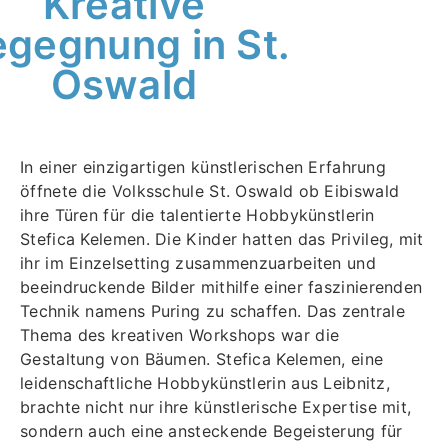
Kreative
gegnung in St.
Oswald
In einer einzigartigen künstlerischen Erfahrung
öffnete die Volksschule St. Oswald ob
Eibiswald
ihre Türen für die talentierte Hobbykünstlerin
Stefica Kelemen. Die Kinder hatten
das Privileg, mit
ihr im Einzelsetting zusammenzuarbeiten und
beeindruckende Bilder
mithilfe einer faszinierenden
Technik namens Puring zu schaffen. Das zentrale
Thema des
kreativen Workshops war die
Gestaltung von Bäumen.
Stefica Kelemen, eine
leidenschaftliche Hobbykünstlerin aus Leibnitz,
brachte nicht nur ihre
künstlerische Expertise mit,
sondern auch eine ansteckende Begeisterung für