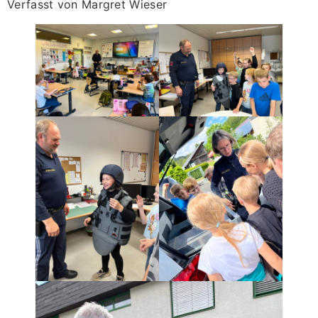
Verfasst von Margret Wieser