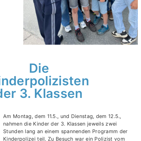
Die
inderpolizisten
der 3. Klassen
Am Montag, dem 11.5., und Dienstag, dem 12.5.,
nahmen die Kinder der 3. Klassen jeweils zwei
Stunden lang an einem spannenden Programm der
Kinderpolizei teil. Zu Besuch war ein Polizist vom