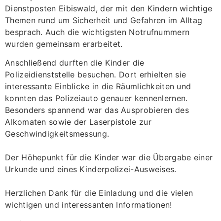
Dienstposten Eibiswald, der mit den Kindern wichtige
Themen rund um Sicherheit und Gefahren im Alltag
besprach. Auch die wichtigsten Notrufnummern
wurden gemeinsam erarbeitet.
Anschließend durften die Kinder die
Polizeidienststelle besuchen. Dort erhielten sie
interessante Einblicke in die Räumlichkeiten und
konnten das Polizeiauto genauer kennenlernen.
Besonders spannend war das Ausprobieren des
Alkomaten sowie der Laserpistole zur
Geschwindigkeitsmessung.
Der Höhepunkt für die Kinder war die Übergabe einer
Urkunde und eines Kinderpolizei-Ausweises.
Herzlichen Dank für die Einladung und die vielen
wichtigen und interessanten Informationen!