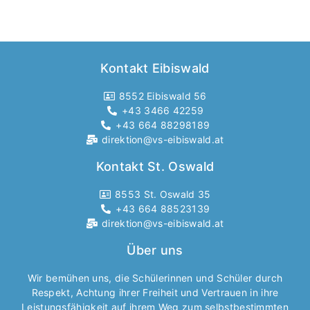
Kontakt Eibiswald
8552 Eibiswald 56
+43 3466 42259
+43 664 88298189
direktion@vs-eibiswald.at
Kontakt St. Oswald
8553 St. Oswald 35
+43 664 88523139
direktion@vs-eibiswald.at
Über uns
Wir bemühen uns, die Schülerinnen und Schüler durch
Respekt, Achtung ihrer Freiheit und Vertrauen in ihre
Leistungsfähigkeit auf ihrem Weg zum selbstbestimmten