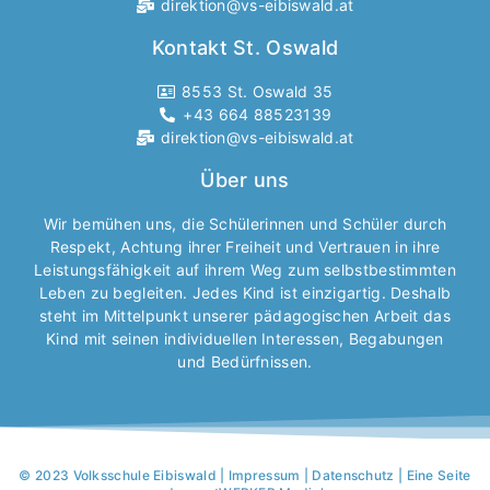
direktion@vs-eibiswald.at
Kontakt St. Oswald
8553 St. Oswald 35
+43 664 88523139
direktion@vs-eibiswald.at
Über uns
Wir bemühen uns, die Schülerinnen und Schüler durch
Respekt, Achtung ihrer Freiheit und Vertrauen in ihre
Leistungsfähigkeit auf ihrem Weg zum selbstbestimmten
Leben zu begleiten. Jedes Kind ist einzigartig. Deshalb
steht im Mittelpunkt unserer pädagogischen Arbeit das
Kind mit seinen individuellen Interessen, Begabungen
und Bedürfnissen.
© 2023 Volksschule Eibiswald |
Impressum
|
Datenschutz
| Eine Seite