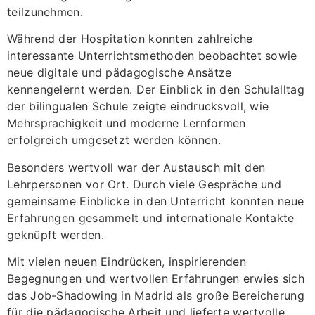
teilzunehmen.
Während der Hospitation konnten zahlreiche
interessante Unterrichtsmethoden beobachtet sowie
neue digitale und pädagogische Ansätze
kennengelernt werden. Der Einblick in den Schulalltag
der bilingualen Schule zeigte eindrucksvoll, wie
Mehrsprachigkeit und moderne Lernformen
erfolgreich umgesetzt werden können.
Besonders wertvoll war der Austausch mit den
Lehrpersonen vor Ort. Durch viele Gespräche und
gemeinsame Einblicke in den Unterricht konnten neue
Erfahrungen gesammelt und internationale Kontakte
geknüpft werden.
Mit vielen neuen Eindrücken, inspirierenden
Begegnungen und wertvollen Erfahrungen erwies sich
das Job-Shadowing in Madrid als große Bereicherung
für die pädagogische Arbeit und lieferte wertvolle