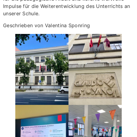
Impulse für die Weiterentwicklung des Unterrichts an
unserer Schule.
Geschrieben von Valentina Sponring