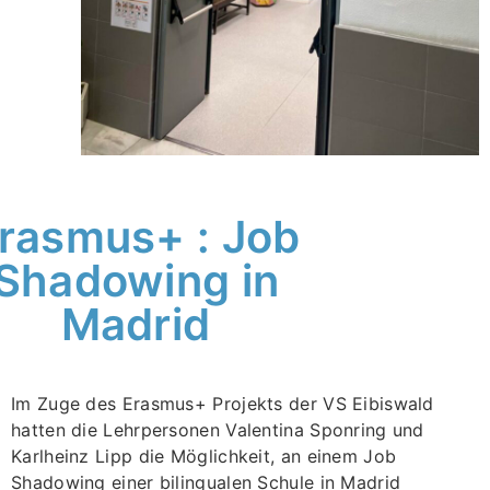
rasmus+ : Job
Shadowing in
Madrid
Im Zuge des Erasmus+ Projekts der VS Eibiswald
hatten die Lehrpersonen Valentina Sponring und
Karlheinz Lipp die Möglichkeit, an einem Job
Shadowing einer bilingualen Schule in Madrid