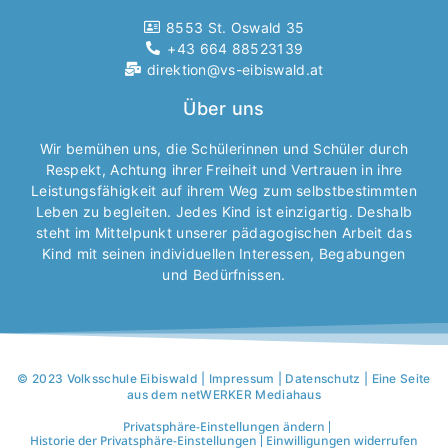
8553 St. Oswald 35
+43 664 88523139
direktion@vs-eibiswald.at
Über uns
Wir bemühen uns, die Schülerinnen und Schüler durch
Respekt, Achtung ihrer Freiheit und Vertrauen in ihre
Leistungsfähigkeit auf ihrem Weg zum selbstbestimmten
Leben zu begleiten. Jedes Kind ist einzigartig. Deshalb
steht im Mittelpunkt unserer pädagogischen Arbeit das
Kind mit seinen individuellen Interessen, Begabungen
und Bedürfnissen.
© 2023 Volksschule Eibiswald |
Impressum
|
Datenschutz
| Eine Seite
aus dem netWERKER Mediahaus
Privatsphäre-Einstellungen ändern
Historie der Privatsphäre-Einstellungen
Einwilligungen widerrufen