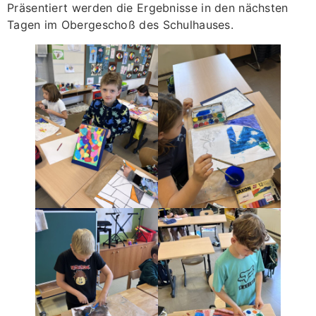
Präsentiert werden die Ergebnisse in den nächsten
Tagen im Obergeschoß des Schulhauses.