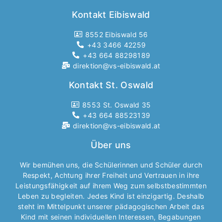
Kontakt Eibiswald
8552 Eibiswald 56
+43 3466 42259
+43 664 88298189
direktion@vs-eibiswald.at
Kontakt St. Oswald
8553 St. Oswald 35
+43 664 88523139
direktion@vs-eibiswald.at
Über uns
Wir bemühen uns, die Schülerinnen und Schüler durch
Respekt, Achtung ihrer Freiheit und Vertrauen in ihre
Leistungsfähigkeit auf ihrem Weg zum selbstbestimmten
Leben zu begleiten. Jedes Kind ist einzigartig. Deshalb
steht im Mittelpunkt unserer pädagogischen Arbeit das
Kind mit seinen individuellen Interessen, Begabungen