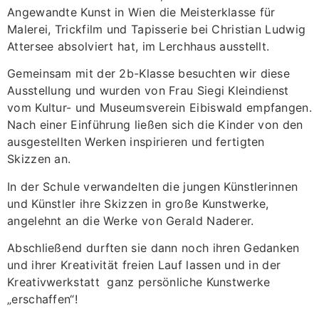
Angewandte Kunst in Wien die Meisterklasse für
Malerei, Trickfilm und Tapisserie bei Christian Ludwig
Attersee absolviert hat, im Lerchhaus ausstellt.
Gemeinsam mit der 2b-Klasse besuchten wir diese
Ausstellung und wurden von Frau Siegi Kleindienst
vom Kultur- und Museumsverein Eibiswald empfangen.
Nach einer Einführung ließen sich die Kinder von den
ausgestellten Werken inspirieren und fertigten
Skizzen an.
In der Schule verwandelten die jungen Künstlerinnen
und Künstler ihre Skizzen in große Kunstwerke,
angelehnt an die Werke von Gerald Naderer.
Abschließend durften sie dann noch ihren Gedanken
und ihrer Kreativität freien Lauf lassen und in der
Kreativwerkstatt ganz persönliche Kunstwerke
„erschaffen“!