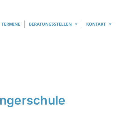
TERMINE
BERATUNGSSTELLEN
KONTAKT
ingerschule