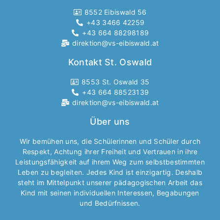
8552 Eibiswald 56
+43 3466 42259
+43 664 88298189
direktion@vs-eibiswald.at
Kontakt St. Oswald
8553 St. Oswald 35
+43 664 88523139
direktion@vs-eibiswald.at
Über uns
Wir bemühen uns, die Schülerinnen und Schüler durch
Respekt, Achtung ihrer Freiheit und Vertrauen in ihre
Leistungsfähigkeit auf ihrem Weg zum selbstbestimmten
Leben zu begleiten. Jedes Kind ist einzigartig. Deshalb
steht im Mittelpunkt unserer pädagogischen Arbeit das
Kind mit seinen individuellen Interessen, Begabungen
und Bedürfnissen.