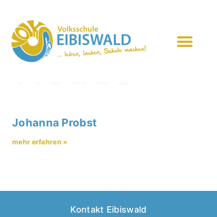
Neues
Neues
Johanna Probst
mehr erfahren »
Kontakt Eibiswald