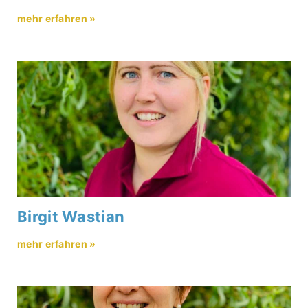
mehr erfahren »
Birgit Wastian
mehr erfahren »