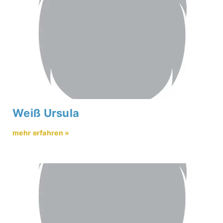
Weiß Ursula
mehr erfahren »