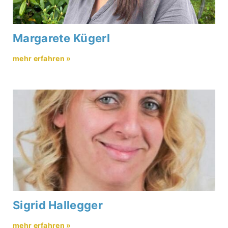
Margarete Kügerl
mehr erfahren »
Sigrid Hallegger
mehr erfahren »