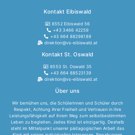
Kontakt Eibiswald
8552 Eibiswald 56
+43 3466 42259
+43 664 88298189
direktion@vs-eibiswald.at
Kontakt St. Oswald
8553 St. Oswald 35
+43 664 88523139
direktion@vs-eibiswald.at
Über uns
Wir bemühen uns, die Schülerinnen und Schüler durch
Respekt, Achtung ihrer Freiheit und Vertrauen in ihre
Leistungsfähigkeit auf ihrem Weg zum selbstbestimmten
Leben zu begleiten. Jedes Kind ist einzigartig. Deshalb
steht im Mittelpunkt unserer pädagogischen Arbeit das
Kind mit seinen individuellen Interessen, Begabungen