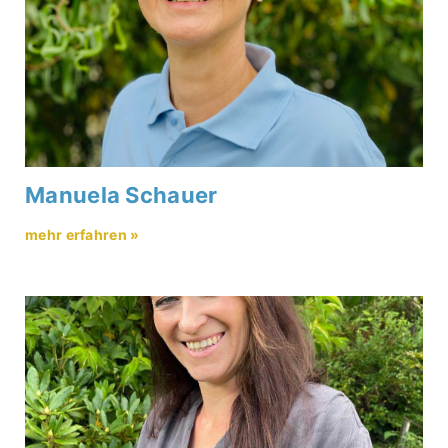
Manuela Schauer
mehr erfahren »