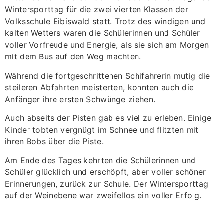
Wintersporttag für die zwei vierten Klassen der
Volksschule Eibiswald statt. Trotz des windigen und
kalten Wetters waren die Schülerinnen und Schüler
voller Vorfreude und Energie, als sie sich am Morgen
mit dem Bus auf den Weg machten.
Während die fortgeschrittenen Schifahrerin mutig die
steileren Abfahrten meisterten, konnten auch die
Anfänger ihre ersten Schwünge ziehen.
Auch abseits der Pisten gab es viel zu erleben. Einige
Kinder tobten vergnügt im Schnee und flitzten mit
ihren Bobs über die Piste.
Am Ende des Tages kehrten die Schülerinnen und
Schüler glücklich und erschöpft, aber voller schöner
Erinnerungen, zurück zur Schule. Der Wintersporttag
auf der Weinebene war zweifellos ein voller Erfolg.