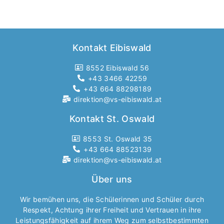
Kontakt Eibiswald
8552 Eibiswald 56
+43 3466 42259
+43 664 88298189
direktion@vs-eibiswald.at
Kontakt St. Oswald
8553 St. Oswald 35
+43 664 88523139
direktion@vs-eibiswald.at
Über uns
Wir bemühen uns, die Schülerinnen und Schüler durch
Respekt, Achtung ihrer Freiheit und Vertrauen in ihre
Leistungsfähigkeit auf ihrem Weg zum selbstbestimmten